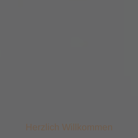
Herzlich Willkommen