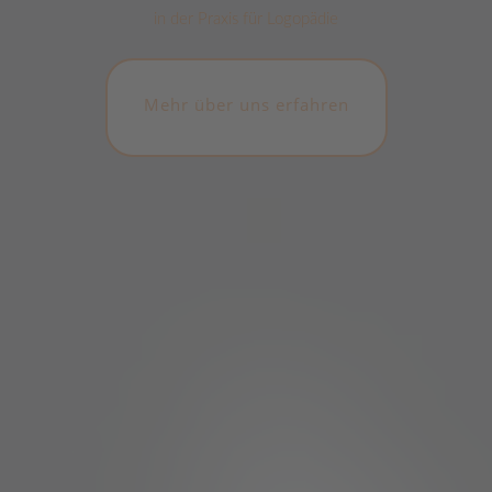
in der Praxis für Logopädie
Mehr über uns erfahren